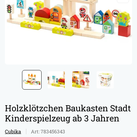
Holzklötzchen Baukasten Stadt
Kinderspielzeug ab 3 Jahren
Cubika
Art: 783456343