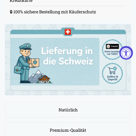
Kreditkarte
🔒 100% sichere Bestellung mit Käuferschutz
Natürlich
Premium-Qualität