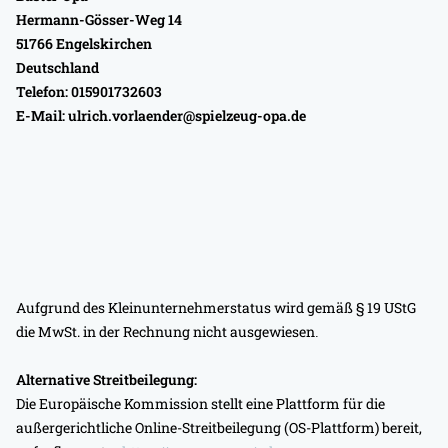
Hermann-Gösser-Weg 14
51766 Engelskirchen
Deutschland
Telefon: 015901732603
E-Mail:
ulrich.vorlaender@spielzeug-opa.de
Aufgrund des Kleinunternehmerstatus wird gemäß § 19 UStG
die MwSt. in der Rechnung nicht ausgewiesen
.
Alternative Streitbeilegung:
Die Europäische Kommission stellt eine Plattform für die
außergerichtliche Online-Streitbeilegung (OS-Plattform) bereit,