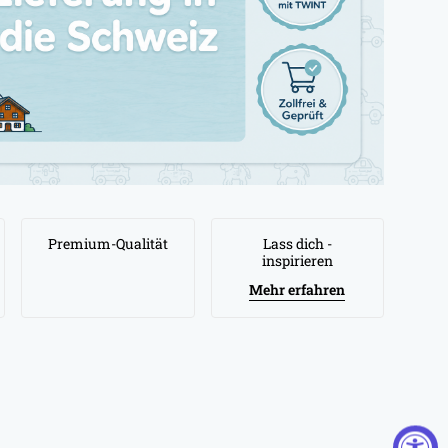
Premium-Qualität
Lass dich -
inspirieren
Mehr erfahren