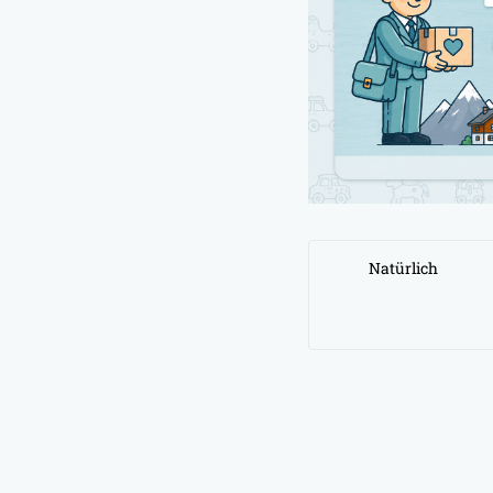
Natürlich