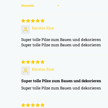
Sort by
Kerstin Rice
Super tolle Pilze zum Bauen und dekorieren
Super tolle Pilze zum Bauen und dekorieren
Kerstin Rice
Super tolle Pilze zum Bauen und dekorieren
Super tolle Pilze zum Bauen und dekorieren