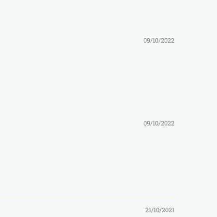
09/10/2022
09/10/2022
21/10/2021