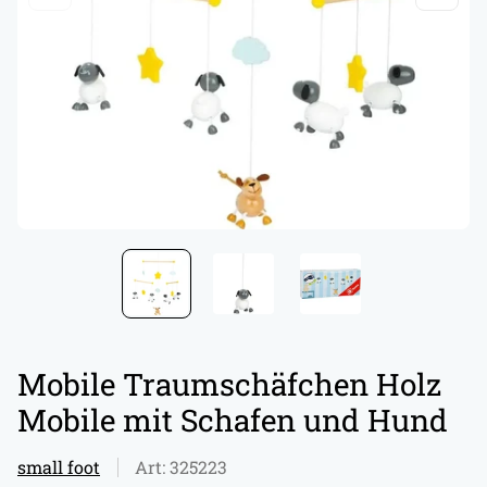
Mobile Traumschäfchen Holz
Mobile mit Schafen und Hund
small foot
Art: 325223