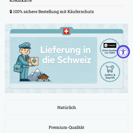
Kreditkarte
🔒 100% sichere Bestellung mit Käuferschutz
Natürlich
Premium-Qualität