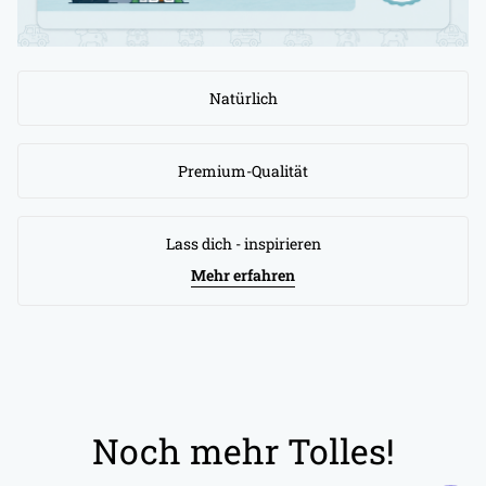
Natürlich
Premium-Qualität
Lass dich - inspirieren
Mehr erfahren
Noch mehr Tolles!