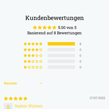
Kundenbewertungen
5.00 von 5
Basierend auf 8 Bewertungen
8
0
0
0
0
Sort by
17/07/2022
Sophia Wyman