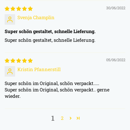
30/06/2022
Svenja Champlin
Super schön gestaltet, schnelle Lieferung.
Super schön gestaltet, schnelle Lieferung.
05/06/2022
Kristin Pfannerstill
Super schön im Original, schön verpackt.....
Super schön im Original, schön verpackt.. gerne
wieder.
1
2