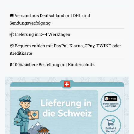
🚚 Versand aus Deutschland mit DHL und
Sendungsverfolgung
📦 Lieferung in 2–4 Werktagen
💳 Bequem zahlen mit PayPal, Klarna, GPay, TWINT oder
Kreditkarte
🔒 100% sichere Bestellung mit Käuferschutz