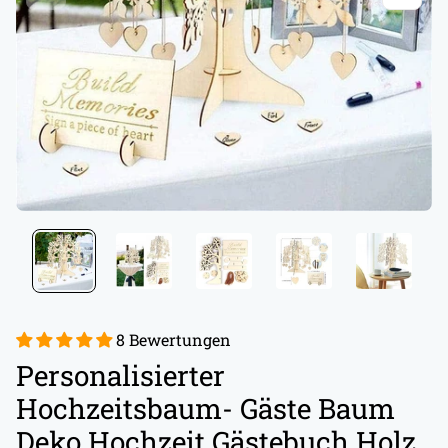
8 Bewertungen
Personalisierter
Hochzeitsbaum- Gäste Baum
Deko Hochzeit Gästebuch Holz