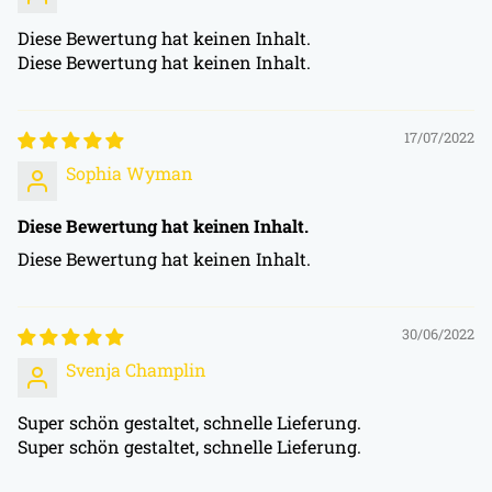
Diese Bewertung hat keinen Inhalt.
Diese Bewertung hat keinen Inhalt.
17/07/2022
Sophia Wyman
Diese Bewertung hat keinen Inhalt.
Diese Bewertung hat keinen Inhalt.
30/06/2022
Svenja Champlin
Super schön gestaltet, schnelle Lieferung.
Super schön gestaltet, schnelle Lieferung.