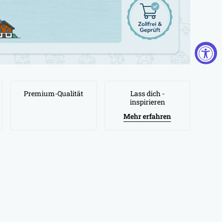
Premium-Qualität
Lass dich -
inspirieren
Mehr erfahren