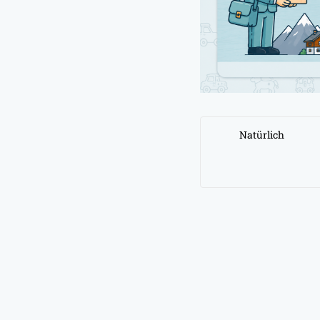
Natürlich