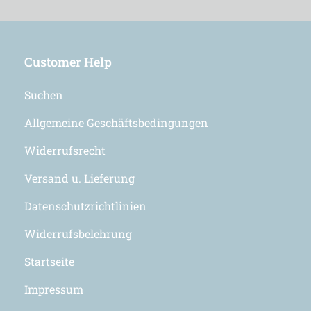
ein
Customer Help
Suchen
Allgemeine Geschäftsbedingungen
Widerrufsrecht
Versand u. Lieferung
Datenschutzrichtlinien
Widerrufsbelehrung
Startseite
Impressum